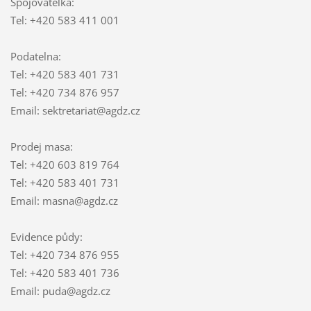
Spojovatelka:
Tel: +420 583 411 001
Podatelna:
Tel: +420 583 401 731
Tel: +420 734 876 957
Email: sektretariat@agdz.cz
Prodej masa:
Tel: +420 603 819 764
Tel: +420 583 401 731
Email: masna@agdz.cz
Evidence půdy:
Tel: +420 734 876 955
Tel: +420 583 401 736
Email: puda@agdz.cz