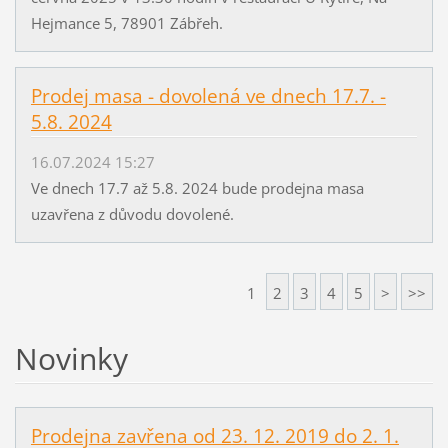
Hejmance 5, 78901 Zábřeh.
Prodej masa - dovolená ve dnech 17.7. -
5.8. 2024
16.07.2024 15:27
Ve dnech 17.7 až 5.8. 2024 bude prodejna masa
uzavřena z důvodu dovolené.
1
2
3
4
5
>
>>
Novinky
Prodejna zavřena od 23. 12. 2019 do 2. 1.