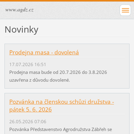
www.agdz.cz
Novinky
Prodejna masa - dovolená
17.07.2026 16:51
Prodejna masa bude od 20.7.2026 do 3.8.2026
uzavřena z důvodu dovolené.
Pozvánka na členskou schůzi družstva -
pátek 5. 6. 2026
26.05.2026 07:06
Pozvánka Představenstvo Agrodružstva Zábřeh se